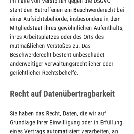
Im Falle von Verstößen gegen die DSGVO
steht den Betroffenen ein Beschwerderecht bei
einer Aufsichtsbehörde, insbesondere in dem
Mitgliedstaat ihres gewöhnlichen Aufenthalts,
ihres Arbeitsplatzes oder des Orts des
mutmaßlichen Verstoßes zu. Das
Beschwerderecht besteht unbeschadet
anderweitiger verwaltungsrechtlicher oder
gerichtlicher Rechtsbehelfe.
Recht auf Daten­übertrag­barkeit
Sie haben das Recht, Daten, die wir auf
Grundlage Ihrer Einwilligung oder in Erfüllung
eines Vertrags automatisiert verarbeiten, an