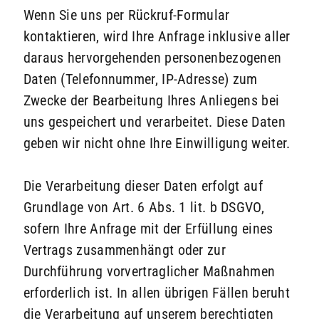
Wenn Sie uns per Rückruf-Formular
kontaktieren, wird Ihre Anfrage inklusive aller
daraus hervorgehenden personenbezogenen
Daten (Telefonnummer, IP-Adresse) zum
Zwecke der Bearbeitung Ihres Anliegens bei
uns gespeichert und verarbeitet. Diese Daten
geben wir nicht ohne Ihre Einwilligung weiter.
Die Verarbeitung dieser Daten erfolgt auf
Grundlage von Art. 6 Abs. 1 lit. b DSGVO,
sofern Ihre Anfrage mit der Erfüllung eines
Vertrags zusammenhängt oder zur
Durchführung vorvertraglicher Maßnahmen
erforderlich ist. In allen übrigen Fällen beruht
die Verarbeitung auf unserem berechtigten