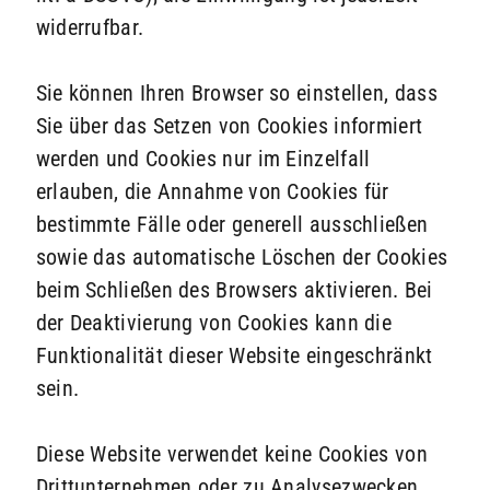
widerrufbar.
Sie können Ihren Browser so einstellen, dass
Sie über das Setzen von Cookies informiert
werden und Cookies nur im Einzelfall
erlauben, die Annahme von Cookies für
bestimmte Fälle oder generell ausschließen
sowie das automatische Löschen der Cookies
beim Schließen des Browsers aktivieren. Bei
der Deaktivierung von Cookies kann die
Funktionalität dieser Website eingeschränkt
sein.
Diese Website verwendet keine Cookies von
Drittunternehmen oder zu Analysezwecken.