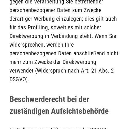
gegen die Verarbeitung Sie betreffender
personenbezogener Daten zum Zwecke
derartiger Werbung einzulegen; dies gilt auch
für das Profiling, soweit es mit solcher
Direktwerbung in Verbindung steht. Wenn Sie
widersprechen, werden Ihre
personenbezogenen Daten anschließend nicht
mehr zum Zwecke der Direktwerbung
verwendet (Widerspruch nach Art. 21 Abs. 2
DSGVO).
Beschwerde­recht bei der
zuständigen Aufsichts­behörde