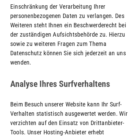
Einschränkung der Verarbeitung Ihrer
personenbezogenen Daten zu verlangen. Des
Weiteren steht Ihnen ein Beschwerderecht bei
der zuständigen Aufsichtsbehörde zu. Hierzu
sowie zu weiteren Fragen zum Thema
Datenschutz können Sie sich jederzeit an uns
wenden.
Analyse Ihres Surfverhaltens
Beim Besuch unserer Website kann Ihr Surf-
Verhalten statistisch ausgewertet werden. Wir
verzichten auf den Einsatz von Drittanbieter-
Tools. Unser Hosting-Anbieter erhebt