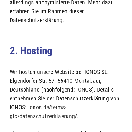
allerdings anonymisierte Daten. Mehr dazu
erfahren Sie im Rahmen dieser
Datenschutzerklärung.
2. Hosting
Wir hosten unsere Website bei IONOS SE,
Elgendorfer Str. 57, 56410 Montabaur,
Deutschland (nachfolgend: IONOS). Details
entnehmen Sie der Datenschutzerklärung von
IONOS:
ionos.de/terms-
gtc/datenschutzerklaerung/
.