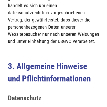
handelt es sich um einen
datenschutzrechtlich vorgeschriebenen
Vertrag, der gewährleistet, dass dieser die
personenbezogenen Daten unserer
Websitebesucher nur nach unseren Weisungen
und unter Einhaltung der DSGVO verarbeitet.
3. Allgemeine Hinweise
und Pflichtinformationen
Datenschutz