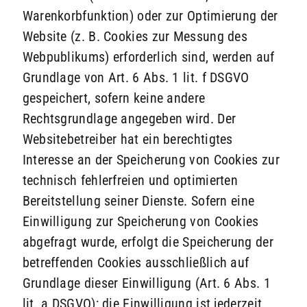
Warenkorbfunktion) oder zur Optimierung der
Website (z. B. Cookies zur Messung des
Webpublikums) erforderlich sind, werden auf
Grundlage von Art. 6 Abs. 1 lit. f DSGVO
gespeichert, sofern keine andere
Rechtsgrundlage angegeben wird. Der
Websitebetreiber hat ein berechtigtes
Interesse an der Speicherung von Cookies zur
technisch fehlerfreien und optimierten
Bereitstellung seiner Dienste. Sofern eine
Einwilligung zur Speicherung von Cookies
abgefragt wurde, erfolgt die Speicherung der
betreffenden Cookies ausschließlich auf
Grundlage dieser Einwilligung (Art. 6 Abs. 1
lit. a DSGVO); die Einwilligung ist jederzeit