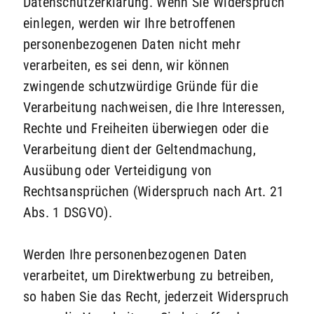
Datenschutzerklärung. Wenn Sie Widerspruch
einlegen, werden wir Ihre betroffenen
personenbezogenen Daten nicht mehr
verarbeiten, es sei denn, wir können
zwingende schutzwürdige Gründe für die
Verarbeitung nachweisen, die Ihre Interessen,
Rechte und Freiheiten überwiegen oder die
Verarbeitung dient der Geltendmachung,
Ausübung oder Verteidigung von
Rechtsansprüchen (Widerspruch nach Art. 21
Abs. 1 DSGVO).
Werden Ihre personenbezogenen Daten
verarbeitet, um Direktwerbung zu betreiben,
so haben Sie das Recht, jederzeit Widerspruch