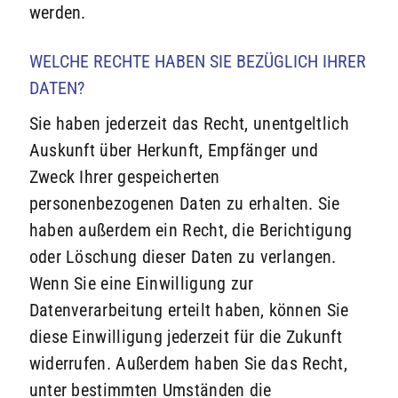
werden.
WELCHE RECHTE HABEN SIE BEZÜGLICH IHRER
DATEN?
Sie haben jederzeit das Recht, unentgeltlich
Auskunft über Herkunft, Empfänger und
Zweck Ihrer gespeicherten
personenbezogenen Daten zu erhalten. Sie
haben außerdem ein Recht, die Berichtigung
oder Löschung dieser Daten zu verlangen.
Wenn Sie eine Einwilligung zur
Datenverarbeitung erteilt haben, können Sie
diese Einwilligung jederzeit für die Zukunft
widerrufen. Außerdem haben Sie das Recht,
unter bestimmten Umständen die