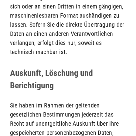
sich oder an einen Dritten in einem gängigen,
maschinenlesbaren Format aushändigen zu
lassen. Sofern Sie die direkte Übertragung der
Daten an einen anderen Verantwortlichen
verlangen, erfolgt dies nur, soweit es
technisch machbar ist.
Auskunft, Löschung und
Berichtigung
Sie haben im Rahmen der geltenden
gesetzlichen Bestimmungen jederzeit das
Recht auf unentgeltliche Auskunft über Ihre
gespeicherten personenbezogenen Daten,