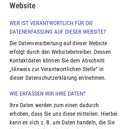
Website
WER IST VERANTWORTLICH FÜR DIE
DATENERFASSUNG AUF DIESER WEBSITE?
Die Datenverarbeitung auf dieser Website
erfolgt durch den Websitebetreiber. Dessen
Kontaktdaten können Sie dem Abschnitt
„Hinweis zur Verantwortlichen Stelle“ in
dieser Datenschutzerklärung entnehmen.
WIE ERFASSEN WIR IHRE DATEN?
Ihre Daten werden zum einen dadurch
erhoben, dass Sie uns diese mitteilen. Hierbei
kann es sich z. B. um Daten handeln, die Sie