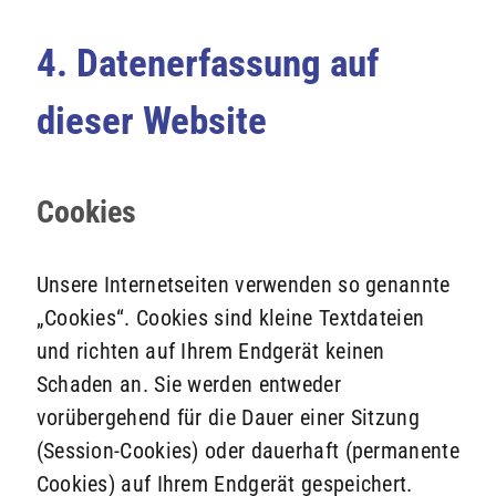
4. Datenerfassung auf
dieser Website
Cookies
Unsere Internetseiten verwenden so genannte
„Cookies“. Cookies sind kleine Textdateien
und richten auf Ihrem Endgerät keinen
Schaden an. Sie werden entweder
vorübergehend für die Dauer einer Sitzung
(Session-Cookies) oder dauerhaft (permanente
Cookies) auf Ihrem Endgerät gespeichert.