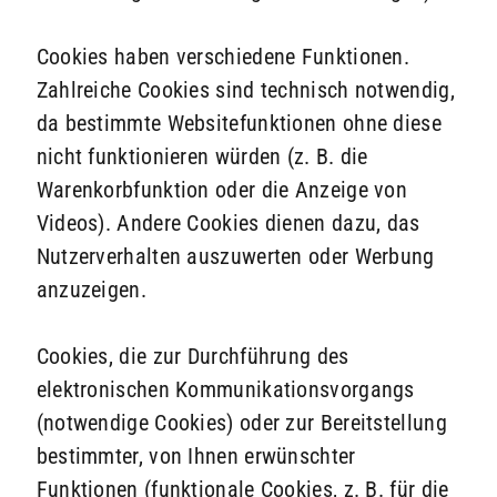
Cookies haben verschiedene Funktionen.
Zahlreiche Cookies sind technisch notwendig,
da bestimmte Websitefunktionen ohne diese
nicht funktionieren würden (z. B. die
Warenkorbfunktion oder die Anzeige von
Videos). Andere Cookies dienen dazu, das
Nutzerverhalten auszuwerten oder Werbung
anzuzeigen.
Cookies, die zur Durchführung des
elektronischen Kommunikationsvorgangs
(notwendige Cookies) oder zur Bereitstellung
bestimmter, von Ihnen erwünschter
Funktionen (funktionale Cookies, z. B. für die