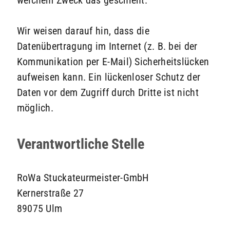
welchem Zweck das geschieht.
Wir weisen darauf hin, dass die
Datenübertragung im Internet (z. B. bei der
Kommunikation per E-Mail) Sicherheitslücken
aufweisen kann. Ein lückenloser Schutz der
Daten vor dem Zugriff durch Dritte ist nicht
möglich.
Verantwortliche Stelle
RoWa Stuckateurmeister-GmbH
Kernerstraße 27
89075 Ulm