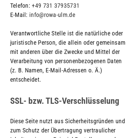
Telefon:
+49 731 37935731
E-Mail:
info@rowa-ulm.de
Verantwortliche Stelle ist die natürliche oder
juristische Person, die allein oder gemeinsam
mit anderen über die Zwecke und Mittel der
Verarbeitung von personenbezogenen Daten
(z. B. Namen, E-Mail-Adressen o. Ä.)
entscheidet.
SSL- bzw. TLS-Verschlüsselung
Diese Seite nutzt aus Sicherheitsgründen und
zum Schutz der Übertragung vertraulicher