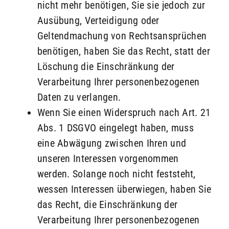
nicht mehr benötigen, Sie sie jedoch zur
Ausübung, Verteidigung oder
Geltendmachung von Rechtsansprüchen
benötigen, haben Sie das Recht, statt der
Löschung die Einschränkung der
Verarbeitung Ihrer personenbezogenen
Daten zu verlangen.
Wenn Sie einen Widerspruch nach Art. 21
Abs. 1 DSGVO eingelegt haben, muss
eine Abwägung zwischen Ihren und
unseren Interessen vorgenommen
werden. Solange noch nicht feststeht,
wessen Interessen überwiegen, haben Sie
das Recht, die Einschränkung der
Verarbeitung Ihrer personenbezogenen