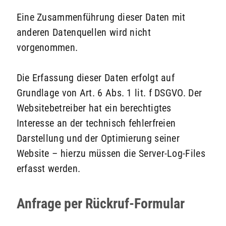
Eine Zusammenführung dieser Daten mit
anderen Datenquellen wird nicht
vorgenommen.
Die Erfassung dieser Daten erfolgt auf
Grundlage von Art. 6 Abs. 1 lit. f DSGVO. Der
Websitebetreiber hat ein berechtigtes
Interesse an der technisch fehlerfreien
Darstellung und der Optimierung seiner
Website – hierzu müssen die Server-Log-Files
erfasst werden.
Anfrage per Rückruf-Formular