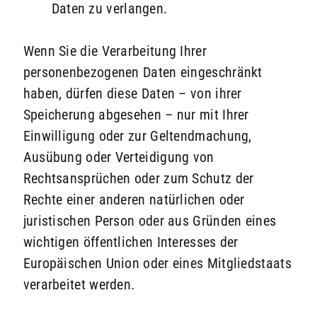
Daten zu verlangen.
Wenn Sie die Verarbeitung Ihrer
personenbezogenen Daten eingeschränkt
haben, dürfen diese Daten – von ihrer
Speicherung abgesehen – nur mit Ihrer
Einwilligung oder zur Geltendmachung,
Ausübung oder Verteidigung von
Rechtsansprüchen oder zum Schutz der
Rechte einer anderen natürlichen oder
juristischen Person oder aus Gründen eines
wichtigen öffentlichen Interesses der
Europäischen Union oder eines Mitgliedstaats
verarbeitet werden.