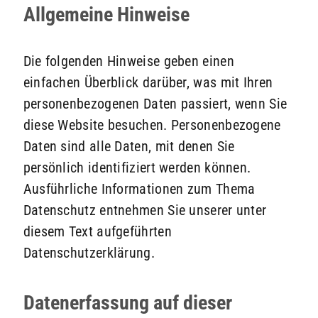
Allgemeine Hinweise
Die folgenden Hinweise geben einen
einfachen Überblick darüber, was mit Ihren
personenbezogenen Daten passiert, wenn Sie
diese Website besuchen. Personenbezogene
Daten sind alle Daten, mit denen Sie
persönlich identifiziert werden können.
Ausführliche Informationen zum Thema
Datenschutz entnehmen Sie unserer unter
diesem Text aufgeführten
Datenschutzerklärung.
Datenerfassung auf dieser