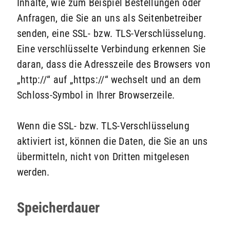
Inhalte, wie zum Beispiel Bestellungen oder
Anfragen, die Sie an uns als Seitenbetreiber
senden, eine SSL- bzw. TLS-Verschlüsselung.
Eine verschlüsselte Verbindung erkennen Sie
daran, dass die Adresszeile des Browsers von
„http://“ auf „https://“ wechselt und an dem
Schloss-Symbol in Ihrer Browserzeile.
Wenn die SSL- bzw. TLS-Verschlüsselung
aktiviert ist, können die Daten, die Sie an uns
übermitteln, nicht von Dritten mitgelesen
werden.
Speicherdauer