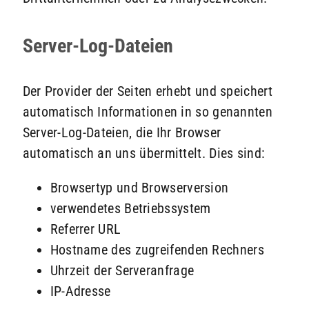
Server-Log-Dateien
Der Provider der Seiten erhebt und speichert
automatisch Informationen in so genannten
Server-Log-Dateien, die Ihr Browser
automatisch an uns übermittelt. Dies sind:
Browsertyp und Browserversion
verwendetes Betriebssystem
Referrer URL
Hostname des zugreifenden Rechners
Uhrzeit der Serveranfrage
IP-Adresse