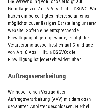
Die Verwendung von Ionos erfolgt auf
Grundlage von Art. 6 Abs. 1 lit. f DSGVO. Wir
haben ein berechtigtes Interesse an einer
möglichst zuverlässigen Darstellung unserer
Website. Sofern eine entsprechende
Einwilligung abgefragt wurde, erfolgt die
Verarbeitung ausschließlich auf Grundlage
von Art. 6 Abs. 1 lit. a DSGVO; die
Einwilligung ist jederzeit widerrufbar.
Auftragsverarbeitung
Wir haben einen Vertrag über
Auftragsverarbeitung (AVV) mit dem oben
genannten Anbieter geschlossen. Hierbei