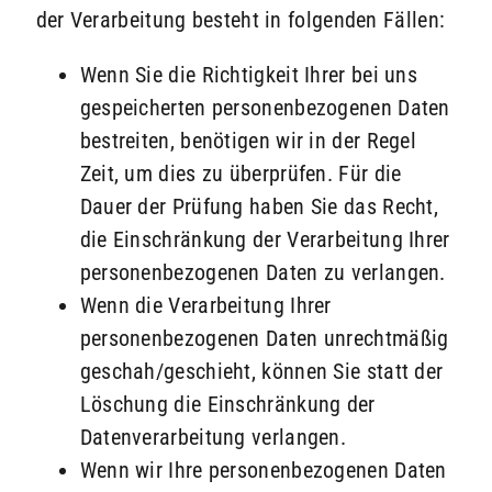
der Verarbeitung besteht in folgenden Fällen:
Wenn Sie die Richtigkeit Ihrer bei uns
gespeicherten personenbezogenen Daten
bestreiten, benötigen wir in der Regel
Zeit, um dies zu überprüfen. Für die
Dauer der Prüfung haben Sie das Recht,
die Einschränkung der Verarbeitung Ihrer
personenbezogenen Daten zu verlangen.
Wenn die Verarbeitung Ihrer
personenbezogenen Daten unrechtmäßig
geschah/geschieht, können Sie statt der
Löschung die Einschränkung der
Datenverarbeitung verlangen.
Wenn wir Ihre personenbezogenen Daten