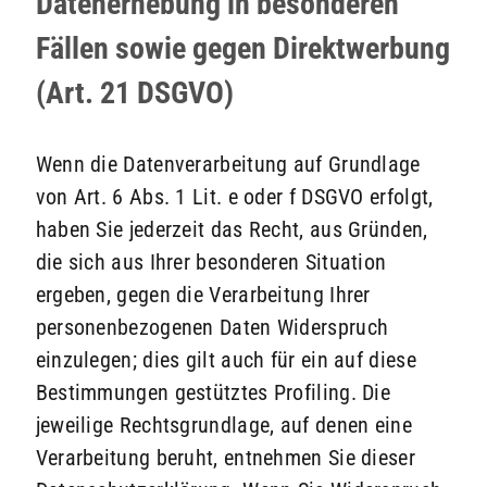
Datenerhebung in besonderen
Fällen sowie gegen Direktwerbung
(Art. 21 DSGVO)
Wenn die Datenverarbeitung auf Grundlage
von Art. 6 Abs. 1 Lit. e oder f DSGVO erfolgt,
haben Sie jederzeit das Recht, aus Gründen,
die sich aus Ihrer besonderen Situation
ergeben, gegen die Verarbeitung Ihrer
personenbezogenen Daten Widerspruch
einzulegen; dies gilt auch für ein auf diese
Bestimmungen gestütztes Profiling. Die
jeweilige Rechtsgrundlage, auf denen eine
Verarbeitung beruht, entnehmen Sie dieser