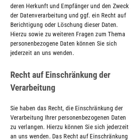
deren Herkunft und Empfänger und den Zweck
der Datenverarbeitung und ggf. ein Recht auf
Berichtigung oder Löschung dieser Daten.
Hierzu sowie zu weiteren Fragen zum Thema
personenbezogene Daten können Sie sich
jederzeit an uns wenden.
Recht auf Einschränkung der
Verarbeitung
Sie haben das Recht, die Einschränkung der
Verarbeitung Ihrer personenbezogenen Daten
zu verlangen. Hierzu können Sie sich jederzeit
an uns wenden. Das Recht auf Einschränkung