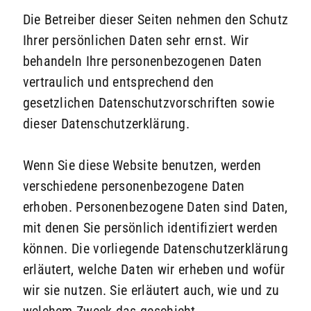
Die Betreiber dieser Seiten nehmen den Schutz
Ihrer persönlichen Daten sehr ernst. Wir
behandeln Ihre personenbezogenen Daten
vertraulich und entsprechend den
gesetzlichen Datenschutzvorschriften sowie
dieser Datenschutzerklärung.
Wenn Sie diese Website benutzen, werden
verschiedene personenbezogene Daten
erhoben. Personenbezogene Daten sind Daten,
mit denen Sie persönlich identifiziert werden
können. Die vorliegende Datenschutzerklärung
erläutert, welche Daten wir erheben und wofür
wir sie nutzen. Sie erläutert auch, wie und zu