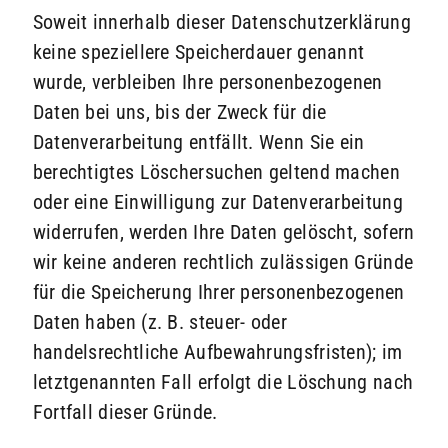
Soweit innerhalb dieser Datenschutzerklärung
keine speziellere Speicherdauer genannt
wurde, verbleiben Ihre personenbezogenen
Daten bei uns, bis der Zweck für die
Datenverarbeitung entfällt. Wenn Sie ein
berechtigtes Löschersuchen geltend machen
oder eine Einwilligung zur Datenverarbeitung
widerrufen, werden Ihre Daten gelöscht, sofern
wir keine anderen rechtlich zulässigen Gründe
für die Speicherung Ihrer personenbezogenen
Daten haben (z. B. steuer- oder
handelsrechtliche Aufbewahrungsfristen); im
letztgenannten Fall erfolgt die Löschung nach
Fortfall dieser Gründe.