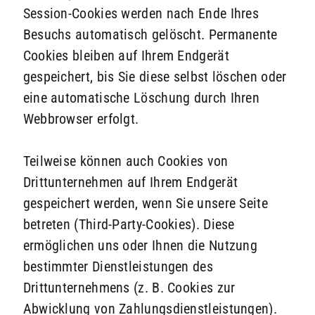
Session-Cookies werden nach Ende Ihres
Besuchs automatisch gelöscht. Permanente
Cookies bleiben auf Ihrem Endgerät
gespeichert, bis Sie diese selbst löschen oder
eine automatische Löschung durch Ihren
Webbrowser erfolgt.
Teilweise können auch Cookies von
Drittunternehmen auf Ihrem Endgerät
gespeichert werden, wenn Sie unsere Seite
betreten (Third-Party-Cookies). Diese
ermöglichen uns oder Ihnen die Nutzung
bestimmter Dienstleistungen des
Drittunternehmens (z. B. Cookies zur
Abwicklung von Zahlungsdienstleistungen).