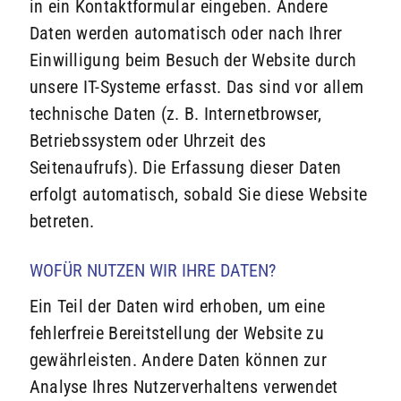
in ein Kontaktformular eingeben. Andere
Daten werden automatisch oder nach Ihrer
Einwilligung beim Besuch der Website durch
unsere IT-Systeme erfasst. Das sind vor allem
technische Daten (z. B. Internetbrowser,
Betriebssystem oder Uhrzeit des
Seitenaufrufs). Die Erfassung dieser Daten
erfolgt automatisch, sobald Sie diese Website
betreten.
WOFÜR NUTZEN WIR IHRE DATEN?
Ein Teil der Daten wird erhoben, um eine
fehlerfreie Bereitstellung der Website zu
gewährleisten. Andere Daten können zur
Analyse Ihres Nutzerverhaltens verwendet