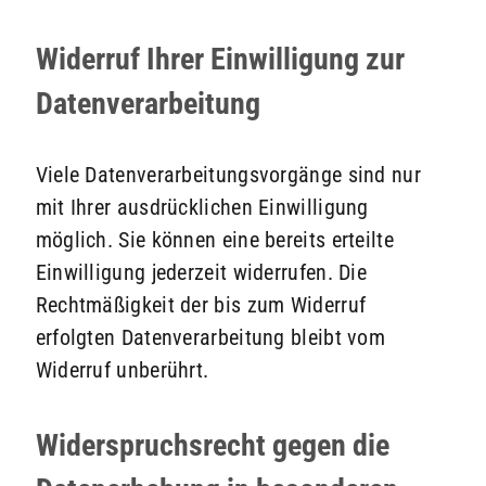
Widerruf Ihrer Einwilligung zur
Datenverarbeitung
Viele Datenverarbeitungsvorgänge sind nur
mit Ihrer ausdrücklichen Einwilligung
möglich. Sie können eine bereits erteilte
Einwilligung jederzeit widerrufen. Die
Rechtmäßigkeit der bis zum Widerruf
erfolgten Datenverarbeitung bleibt vom
Widerruf unberührt.
Widerspruchsrecht gegen die